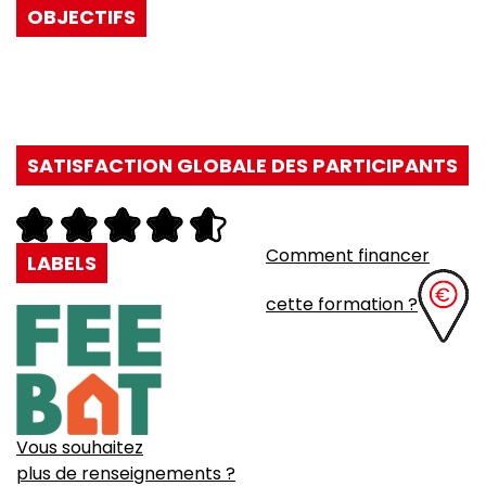
OBJECTIFS
SATISFACTION GLOBALE DES PARTICIPANTS
Comment financer
LABELS
cette formation ?
Vous souhaitez
plus de renseignements ?