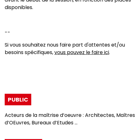
disponibles.
--
Si vous souhaitez nous faire part d'attentes et/ou
besoins spécifiques,
vous pouvez le faire ici
.
PUBLIC
Acteurs de la maîtrise d’oeuvre : Architectes, Maîtres
d’OEuvres, Bureaux d’Etudes …