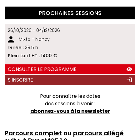
PROCHAINES SESSIONS
26/10/2026 - 04/12/2026
Mixte - Nancy
Durée : 38.5 h
Plein tarif HT :
1400 €
CONSULTER LE PROGRAMME
S'INSCRIRE
Pour connaître les dates
des sessions à venir :
abonnez-vous à la newsletter
Parcours complet
ou
parcours allégé