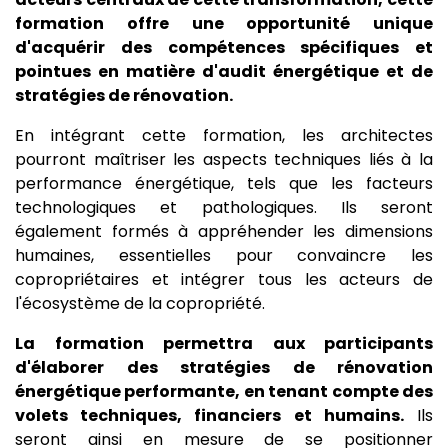
formation offre une opportunité unique
d'acquérir des compétences spécifiques et
pointues en matière d'audit énergétique et de
stratégies de rénovation.
En intégrant cette formation, les architectes
pourront maîtriser les aspects techniques liés à la
performance énergétique, tels que les facteurs
technologiques et pathologiques. Ils seront
également formés à appréhender les dimensions
humaines, essentielles pour convaincre les
copropriétaires et intégrer tous les acteurs de
l'écosystème de la copropriété.
La formation permettra aux participants
d'élaborer des stratégies de rénovation
énergétique performante, en tenant compte des
volets techniques, financiers et humains.
Ils
seront ainsi en mesure de se positionner