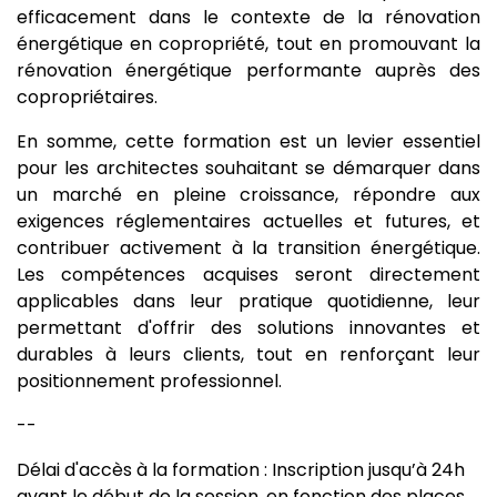
efficacement dans le contexte de la rénovation
énergétique en copropriété, tout en promouvant la
rénovation énergétique performante auprès des
copropriétaires.
En somme, cette formation est un levier essentiel
pour les architectes souhaitant se démarquer dans
un marché en pleine croissance, répondre aux
exigences réglementaires actuelles et futures, et
contribuer activement à la transition énergétique.
Les compétences acquises seront directement
applicables dans leur pratique quotidienne, leur
permettant d'offrir des solutions innovantes et
durables à leurs clients, tout en renforçant leur
positionnement professionnel.
--
Délai d'accès à la formation : Inscription jusqu’à 24h
avant le début de la session, en fonction des places