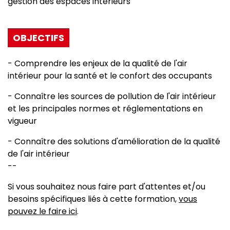
gestion des espaces intérieurs
OBJECTIFS
- Comprendre les enjeux de la qualité de l'air
intérieur pour la santé et le confort des occupants
- Connaître les sources de pollution de l'air intérieur
et les principales normes et réglementations en
vigueur
- Connaître des solutions d'amélioration de la qualité
de l'air intérieur
--
Si vous souhaitez nous faire part d'attentes et/ou
besoins spécifiques liés à cette formation,
vous
pouvez le faire ici
.