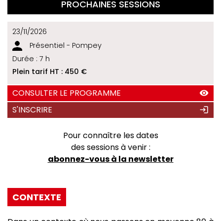
PROCHAINES SESSIONS
23/11/2026
Présentiel - Pompey
Durée : 7 h
Plein tarif HT :
450 €
CONSULTER LE PROGRAMME
S'INSCRIRE
Pour connaître les dates
des sessions à venir :
abonnez-vous à la newsletter
CONTEXTE