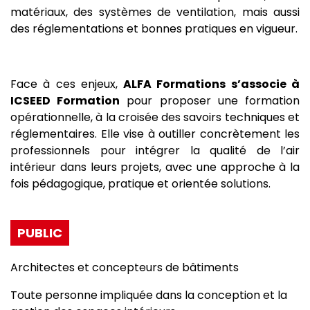
matériaux, des systèmes de ventilation, mais aussi
des réglementations et bonnes pratiques en vigueur.
Face à ces enjeux,
ALFA Formations s’associe à
ICSEED Formation
pour proposer une formation
opérationnelle, à la croisée des savoirs techniques et
réglementaires. Elle vise à outiller concrètement les
professionnels pour intégrer la qualité de l’air
intérieur dans leurs projets, avec une approche à la
fois pédagogique, pratique et orientée solutions.
PUBLIC
Architectes et concepteurs de bâtiments
Toute personne impliquée dans la conception et la