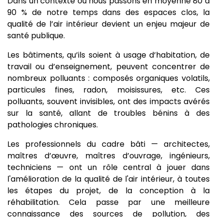
Dans un contexte où nous passons en moyenne 80 à
90 % de notre temps dans des espaces clos, la
qualité de l’air intérieur devient un enjeu majeur de
santé publique.
Les bâtiments, qu’ils soient à usage d’habitation, de
travail ou d’enseignement, peuvent concentrer de
nombreux polluants : composés organiques volatils,
particules fines, radon, moisissures, etc. Ces
polluants, souvent invisibles, ont des impacts avérés
sur la santé, allant de troubles bénins à des
pathologies chroniques.
Les professionnels du cadre bâti — architectes,
maîtres d’œuvre, maîtres d’ouvrage, ingénieurs,
techniciens — ont un rôle central à jouer dans
l'amélioration de la qualité de l'air intérieur, à toutes
les étapes du projet, de la conception à la
réhabilitation. Cela passe par une meilleure
connaissance des sources de pollution, des